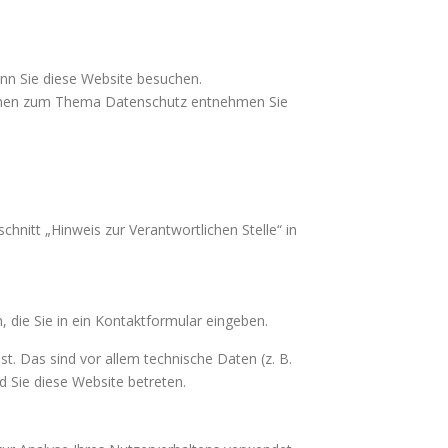
nn Sie diese Website besuchen.
ationen zum Thema Datenschutz entnehmen Sie
nitt „Hinweis zur Verantwortlichen Stelle“ in
 die Sie in ein Kontaktformular eingeben.
. Das sind vor allem technische Daten (z. B.
d Sie diese Website betreten.