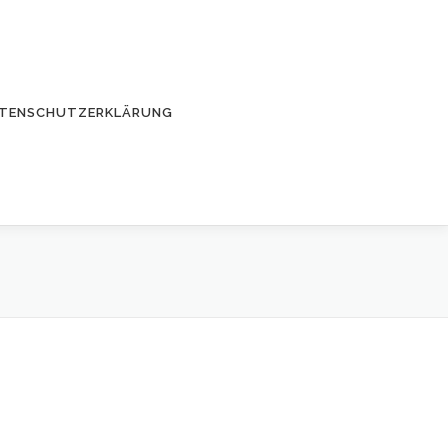
TENSCHUTZERKLÄRUNG