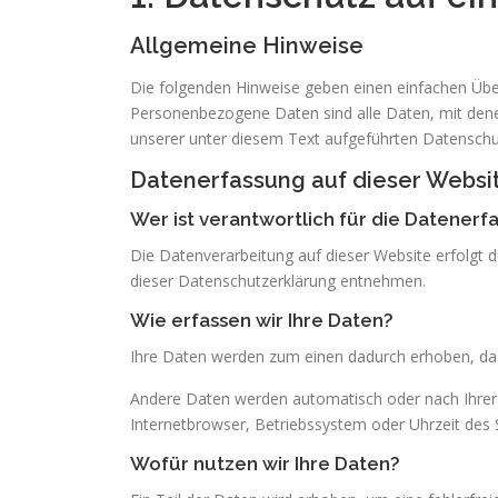
Allgemeine Hinweise
Die folgenden Hinweise geben einen einfachen Übe
Personenbezogene Daten sind alle Daten, mit dene
unserer unter diesem Text aufgeführten Datenschu
Datenerfassung auf dieser Websi
Wer ist verantwortlich für die Datenerf
Die Datenverarbeitung auf dieser Website erfolgt 
dieser Datenschutzerklärung entnehmen.
Wie erfassen wir Ihre Daten?
Ihre Daten werden zum einen dadurch erhoben, dass 
Andere Daten werden automatisch oder nach Ihrer E
Internetbrowser, Betriebssystem oder Uhrzeit des S
Wofür nutzen wir Ihre Daten?