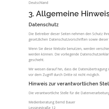
Deutschland
3. Allgemeine Hinweis
Datenschutz
Die Betreiber dieser Seiten nehmen den Schutz Ihr
gesetzlichen Datenschutzvorschriften sowie dieser
Wenn Sie diese Website benutzen, werden verschie
werden können. Die vorliegende Datenschutzerkläru
geschieht.
Wir weisen darauf hin, dass die Datenübertragung i
vor dem Zugriff durch Dritte ist nicht möglich.
Hinweis zur verantwortlichen Stel
Die verantwortliche Stelle für die Datenverarbeitung
Medienberatung Bernd Bauer
Lessingstraße 12