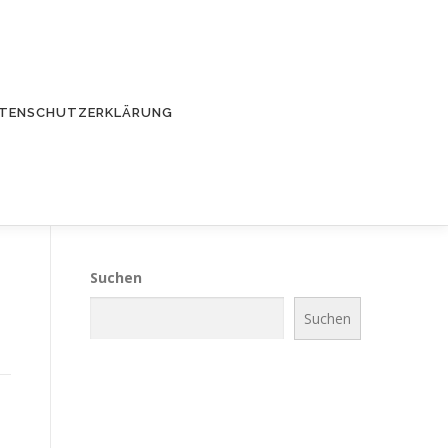
TENSCHUTZERKLÄRUNG
Suchen
Suchen