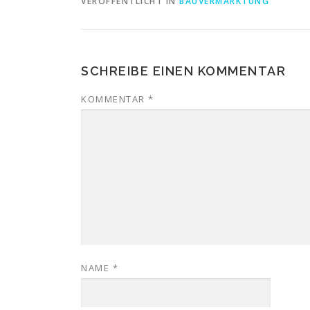
VERÖFFENTLICHT IN
BAUVERMARKTUNG
SCHREIBE EINEN KOMMENTAR
KOMMENTAR
*
NAME
*