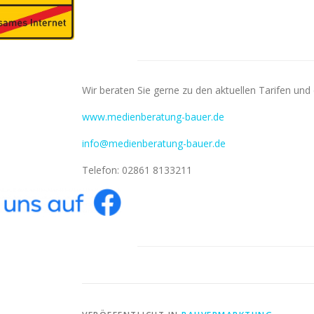
Wir beraten Sie gerne zu den aktuellen Tarifen und
www.medienberatung-bauer.de
info@medienberatung-bauer.de
Telefon: 02861 8133211