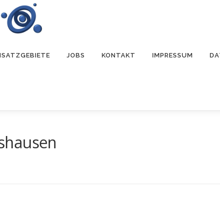
NSATZGEBIETE
JOBS
KONTAKT
IMPRESSUM
DA
shausen