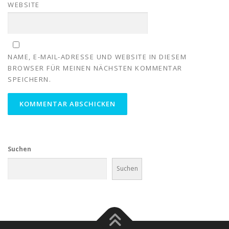
WEBSITE
NAME, E-MAIL-ADRESSE UND WEBSITE IN DIESEM
BROWSER FÜR MEINEN NÄCHSTEN KOMMENTAR
SPEICHERN.
Suchen
Suchen