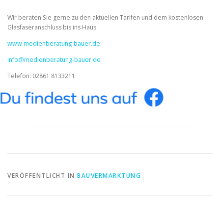
Wir beraten Sie gerne zu den aktuellen Tarifen und dem kostenlosen
Glasfaseranschluss bis ins Haus.
www.medienberatung-bauer.de
info@medienberatung-bauer.de
Telefon: 02861 8133211
VERÖFFENTLICHT IN
BAUVERMARKTUNG