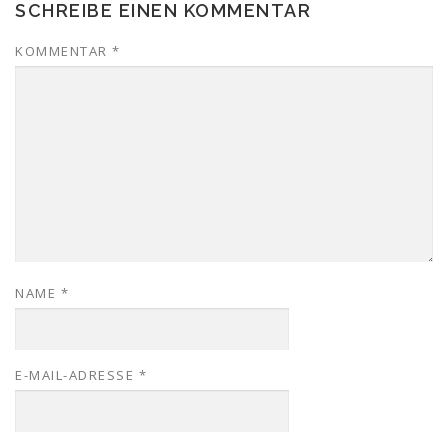
SCHREIBE EINEN KOMMENTAR
KOMMENTAR
*
NAME
*
E-MAIL-ADRESSE
*