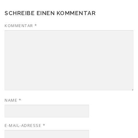
SCHREIBE EINEN KOMMENTAR
KOMMENTAR
*
NAME
*
E-MAIL-ADRESSE
*