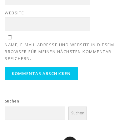
WEBSITE
NAME, E-MAIL-ADRESSE UND WEBSITE IN DIESEM
BROWSER FÜR MEINEN NÄCHSTEN KOMMENTAR
SPEICHERN.
Suchen
Suchen