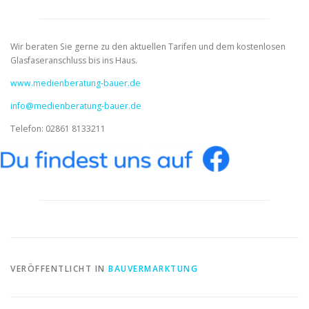
Wir beraten Sie gerne zu den aktuellen Tarifen und dem kostenlosen
Glasfaseranschluss bis ins Haus.
www.medienberatung-bauer.de
info@medienberatung-bauer.de
Telefon: 02861 8133211
VERÖFFENTLICHT IN
BAUVERMARKTUNG