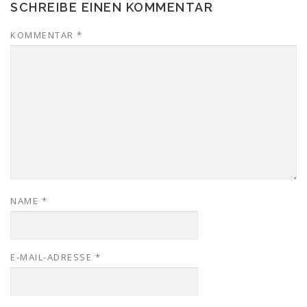
SCHREIBE EINEN KOMMENTAR
KOMMENTAR
*
NAME
*
E-MAIL-ADRESSE
*