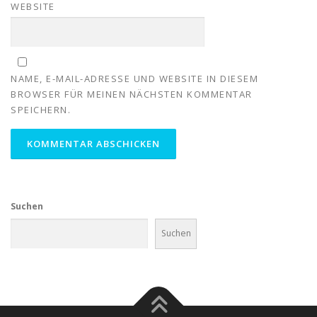
WEBSITE
NAME, E-MAIL-ADRESSE UND WEBSITE IN DIESEM
BROWSER FÜR MEINEN NÄCHSTEN KOMMENTAR
SPEICHERN.
Suchen
Suchen