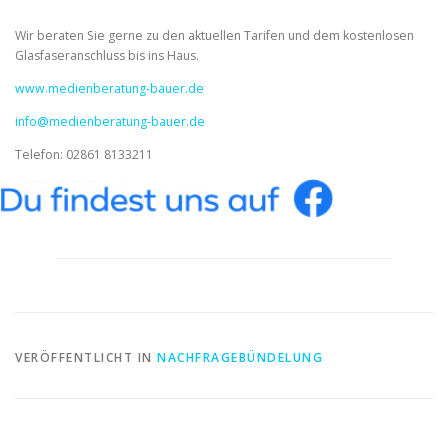
Wir beraten Sie gerne zu den aktuellen Tarifen und dem kostenlosen
Glasfaseranschluss bis ins Haus.
www.medienberatung-bauer.de
info@medienberatung-bauer.de
Telefon: 02861 8133211
VERÖFFENTLICHT IN
NACHFRAGEBÜNDELUNG