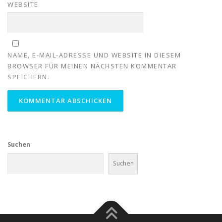
WEBSITE
NAME, E-MAIL-ADRESSE UND WEBSITE IN DIESEM
BROWSER FÜR MEINEN NÄCHSTEN KOMMENTAR
SPEICHERN.
Suchen
Suchen