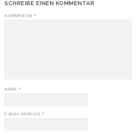
SCHREIBE EINEN KOMMENTAR
KOMMENTAR
*
NAME
*
E-MAIL-ADRESSE
*